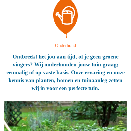
Onderhoud
Ontbreekt het jou aan tijd, of je geen groene
vingers? Wij onderhouden jouw tuin graag;
eenmalig of op vaste basis. Onze ervaring en onze
kennis van planten, bomen en tuinaanleg zetten
wij in voor een perfecte tuin.