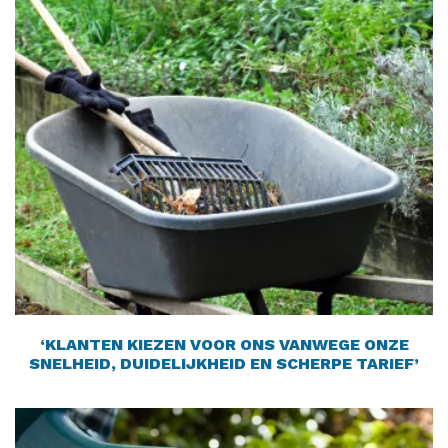
‘KLANTEN KIEZEN VOOR
ONS VANWEGE ONZE
SNELHEID, DUIDELIJKHEID
EN SCHERPE TARIEF’